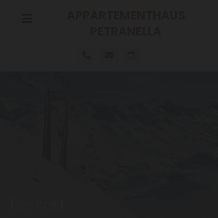
APPARTEMENTHAUS
PETRANELLA
Kontakt