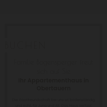
BUCHEN
Familie Bogensperger freut
sich auf Sie
Ihr Appartementhaus in
Obertauern
Die Gastfreundschaft bei uns ist bodenständig
und echt, für Jung und Alt. Das Haus verfügt