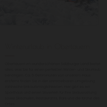
Winterurlaub in Obertauern
Obertauern im wunderschönen Salzburger Land bietet
alles, was Sie für einen perfekten Winter- und Skiurlaub
benötigen. Ca. 5 Gehminuten von unserem Haus
entfernt finden Sie in der unmittelbaren Umgebung
zahlreiche Einkaufsmöglichkeiten. Hier gibt es ein
Sporthaus und einen Skiverleih für Ihre Skiausrüstung
sowie Skischulen, Restaurants, Bars und die Kirche des
Ortes.