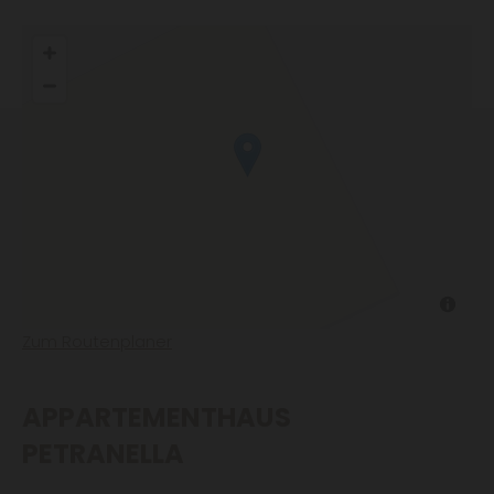
Zum Routenplaner
APPARTEMENTHAUS
PETRANELLA