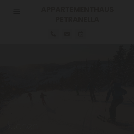
APPARTEMENTHAUS
PETRANELLA
Buchen