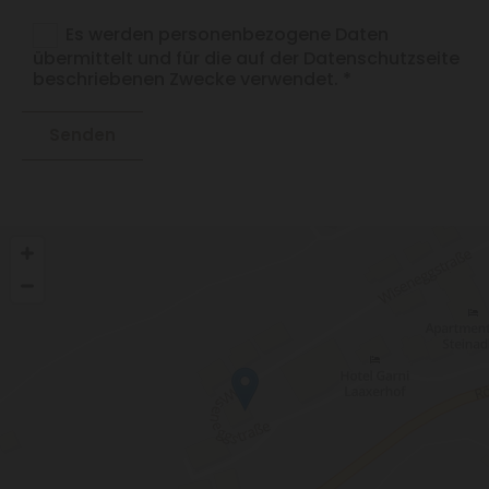
Es werden personenbezogene Daten
übermittelt und für die auf der Datenschutzseite
beschriebenen Zwecke verwendet. *