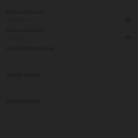
Datum Ankunft
Datum Abreise
Anzahl Erwachsene
Anzahl Kinder
Ihre Nachricht