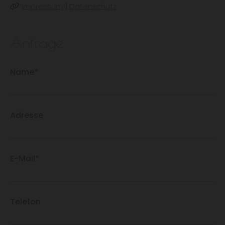
Impressum
|
Datenschutz

Anfrage
Name*
Adresse
E-Mail*
Telefon