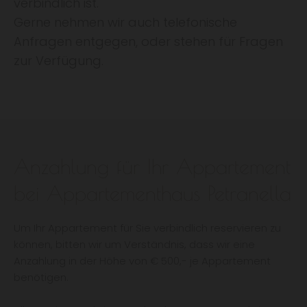
verbindlich ist.
Gerne nehmen wir auch telefonische
Anfragen entgegen, oder stehen für Fragen
zur Verfügung.
Anzahlung für Ihr Appartement
bei Appartementhaus Petranella
Um Ihr Appartement für Sie verbindlich reservieren zu
können, bitten wir um Verständnis, dass wir eine
Anzahlung in der Höhe von € 500,- je Appartement
benötigen.