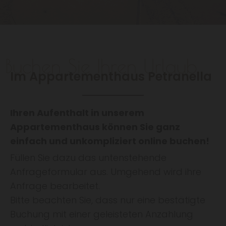
Buchen Sie Ihren Urlaub
Im Appartementhaus Petranella
Ihren Aufenthalt in unserem
Appartementhaus können Sie ganz
einfach und unkompliziert online buchen!
Füllen Sie dazu das untenstehende
Anfrageformular aus. Umgehend wird ihre
Anfrage bearbeitet.
Bitte beachten Sie, dass nur eine bestätigte
Buchung mit einer geleisteten Anzahlung